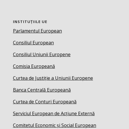
INSTITUȚIILE UE
Parlamentul European
Consiliul European
Consiliul Uniunii Europene
Comisia Europeană
Curtea de Justiție a Uniunii Europene
Banca Centrală Europeană
Curtea de Conturi Europeană
Serviciul European de Acțiune Externă
Comitetul Economic și Social European