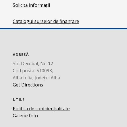
Solicită informații
Catalogul surselor de finanțare
ADRESĂ
Str. Decebal, Nr. 12
Cod postal 510093,
Alba Iulia, Județul Alba
Get Directions
UTILE
Politica de confidențialitate
Galerie foto