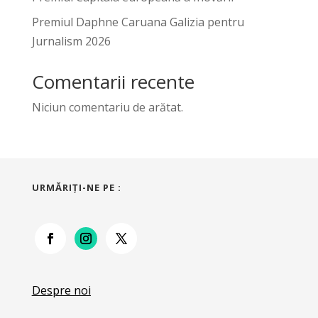
Premiul Daphne Caruana Galizia pentru
Jurnalism 2026
Comentarii recente
Niciun comentariu de arătat.
URMĂRIŢI-NE PE :
Despre noi