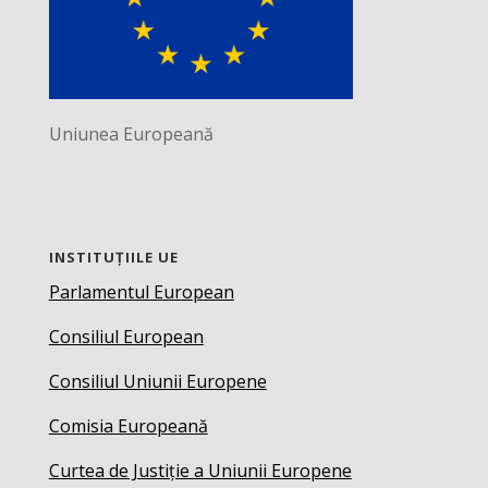
Uniunea Europeană
INSTITUȚIILE UE
Parlamentul European
Consiliul European
Consiliul Uniunii Europene
Comisia Europeană
Curtea de Justiție a Uniunii Europene