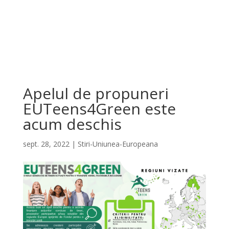
Apelul de propuneri
EUTeens4Green este
acum deschis
sept. 28, 2022
|
Stiri-Uniunea-Europeana