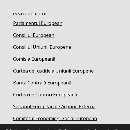
INSTITUȚIILE UE
Parlamentul European
Consiliul European
Consiliul Uniunii Europene
Comisia Europeană
Curtea de Justiție a Uniunii Europene
Banca Centrală Europeană
Curtea de Conturi Europeană
Serviciul European de Acțiune Externă
Comitetul Economic și Social European