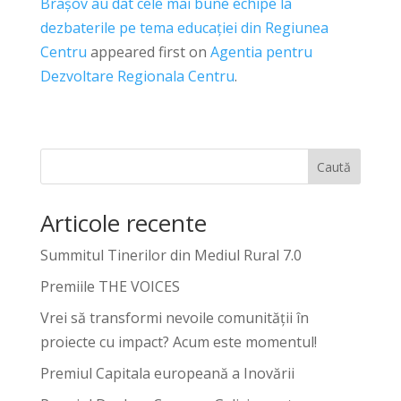
Brașov au dat cele mai bune echipe la
dezbaterile pe tema educației din Regiunea
Centru
appeared first on
Agentia pentru
Dezvoltare Regionala Centru
.
Caută
Articole recente
Summitul Tinerilor din Mediul Rural 7.0
Premiile THE VOICES
Vrei să transformi nevoile comunității în
proiecte cu impact? Acum este momentul!
Premiul Capitala europeană a Inovării