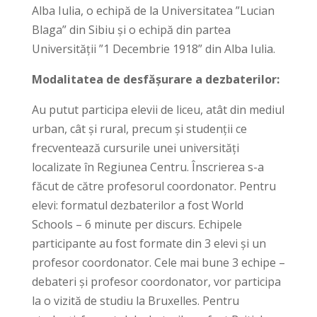
Alba Iulia, o echipă de la Universitatea ”Lucian
Blaga” din Sibiu și o echipă din partea
Universității ”1 Decembrie 1918” din Alba Iulia.
Modalitatea de desfășurare a dezbaterilor:
Au putut participa elevii de liceu, atât din mediul
urban, cât și rural, precum și studenții ce
frecventează cursurile unei universități
localizate în Regiunea Centru. Înscrierea s-a
făcut de către profesorul coordonator. Pentru
elevi: formatul dezbaterilor a fost World
Schools – 6 minute per discurs. Echipele
participante au fost formate din 3 elevi și un
profesor coordonator. Cele mai bune 3 echipe –
debateri și profesor coordonator, vor participa
la o vizită de studiu la Bruxelles. Pentru