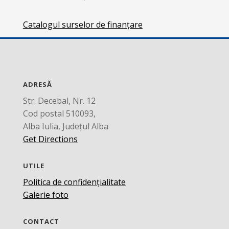
Catalogul surselor de finanțare
ADRESĂ
Str. Decebal, Nr. 12
Cod postal 510093,
Alba Iulia, Județul Alba
Get Directions
UTILE
Politica de confidențialitate
Galerie foto
CONTACT