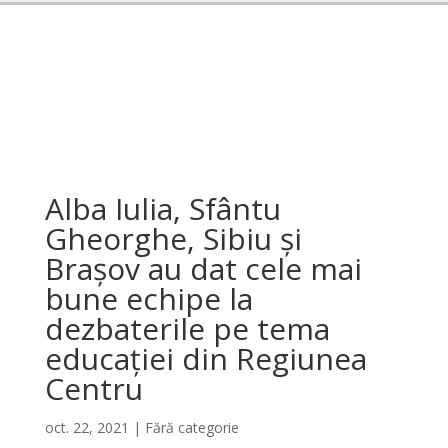
Alba Iulia, Sfântu
Gheorghe, Sibiu și
Brașov au dat cele mai
bune echipe la
dezbaterile pe tema
educației din Regiunea
Centru
oct. 22, 2021
|
Fără categorie