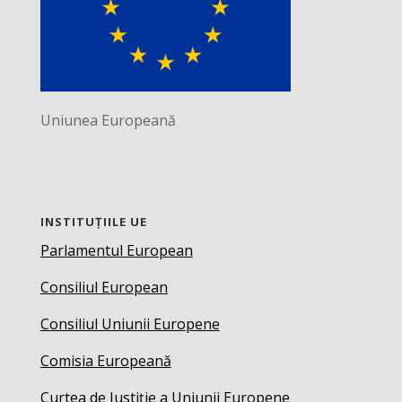
Uniunea Europeană
INSTITUȚIILE UE
Parlamentul European
Consiliul European
Consiliul Uniunii Europene
Comisia Europeană
Curtea de Justiție a Uniunii Europene