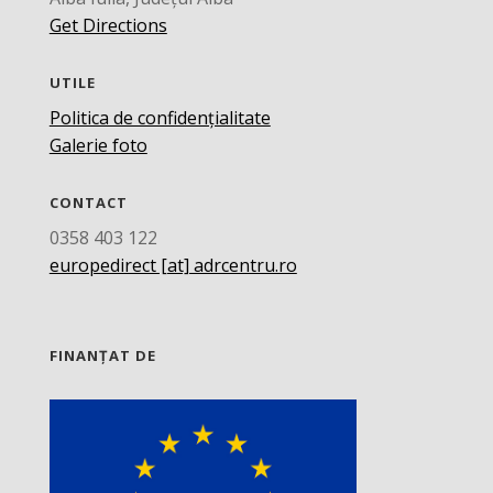
Get Directions
UTILE
Politica de confidențialitate
Galerie foto
CONTACT
0358 403 122
europedirect [at] adrcentru.ro
FINANȚAT DE