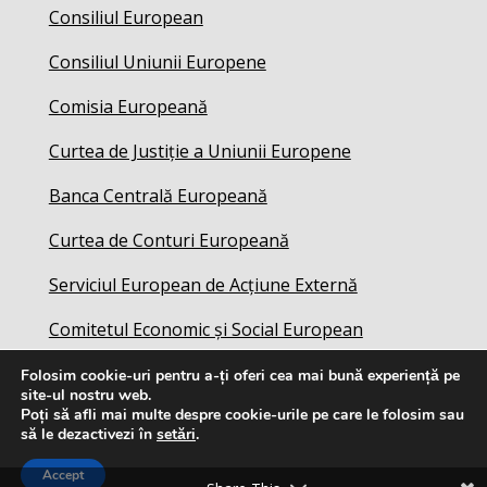
Consiliul European
Consiliul Uniunii Europene
Comisia Europeană
Curtea de Justiție a Uniunii Europene
Banca Centrală Europeană
Curtea de Conturi Europeană
Serviciul European de Acțiune Externă
Comitetul Economic și Social European
Folosim cookie-uri pentru a-ți oferi cea mai bună experiență pe
site-ul nostru web.
Poți să afli mai multe despre cookie-urile pe care le folosim sau
să le dezactivezi în
setări
.
Accept