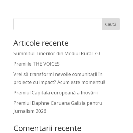
Caută
Articole recente
Summitul Tinerilor din Mediul Rural 7.0
Premiile THE VOICES
Vrei să transformi nevoile comunității în
proiecte cu impact? Acum este momentul!
Premiul Capitala europeană a Inovării
Premiul Daphne Caruana Galizia pentru
Jurnalism 2026
Comentarii recente