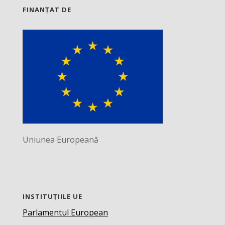
FINANȚAT DE
Uniunea Europeană
INSTITUȚIILE UE
Parlamentul European