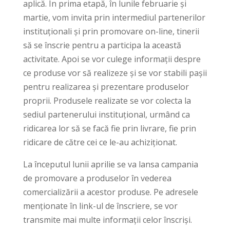
aplică. În prima etapă, în lunile februarie și
martie, vom invita prin intermediul partenerilor
instituționali și prin promovare on-line, tinerii
să se înscrie pentru a participa la această
activitate. Apoi se vor culege informații despre
ce produse vor să realizeze și se vor stabili pașii
pentru realizarea și prezentare produselor
proprii. Produsele realizate se vor colecta la
sediul partenerului instituțional, urmând ca
ridicarea lor să se facă fie prin livrare, fie prin
ridicare de către cei ce le-au achiziționat.
La începutul lunii aprilie se va lansa campania
de promovare a produselor în vederea
comercializării a acestor produse. Pe adresele
menționate în link-ul de înscriere, se vor
transmite mai multe informații celor înscriși.