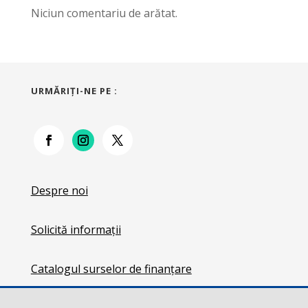
Niciun comentariu de arătat.
URMĂRIŢI-NE PE :
Despre noi
Solicită informații
Catalogul surselor de finanțare