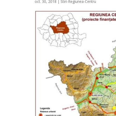
oct. 30, 2018
|
Stiri-Regiunea-Centru