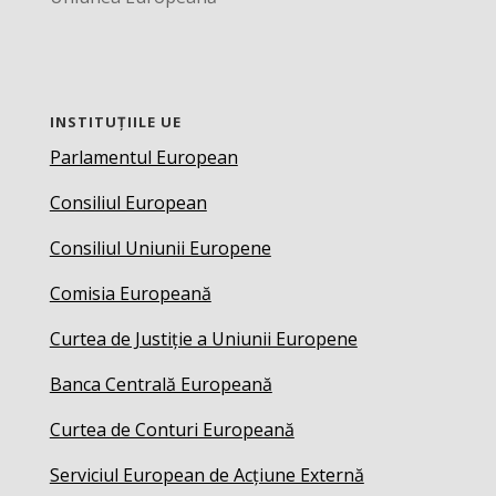
INSTITUȚIILE UE
Parlamentul European
Consiliul European
Consiliul Uniunii Europene
Comisia Europeană
Curtea de Justiție a Uniunii Europene
Banca Centrală Europeană
Curtea de Conturi Europeană
Serviciul European de Acțiune Externă