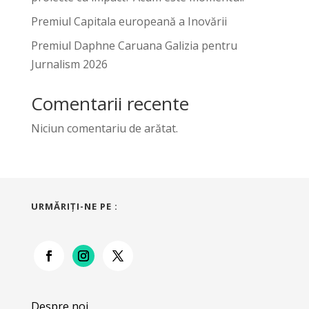
Premiul Capitala europeană a Inovării
Premiul Daphne Caruana Galizia pentru
Jurnalism 2026
Comentarii recente
Niciun comentariu de arătat.
URMĂRIŢI-NE PE :
Despre noi