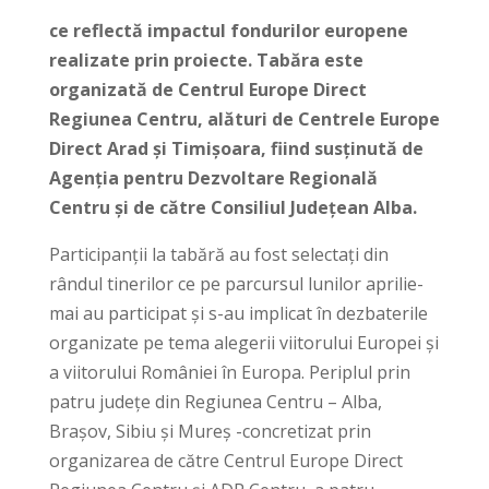
ce reflectă impactul fondurilor europene
realizate prin proiecte. Tabăra este
organizată de Centrul Europe Direct
Regiunea Centru, alături de Centrele Europe
Direct Arad și Timișoara, fiind susținută de
Agenția pentru Dezvoltare Regională
Centru și de către Consiliul Județean Alba.
Participanții la tabără au fost selectați din
rândul tinerilor ce pe parcursul lunilor aprilie-
mai au participat și s-au implicat în dezbaterile
organizate pe tema alegerii viitorului Europei și
a viitorului României în Europa. Periplul prin
patru județe din Regiunea Centru – Alba,
Brașov, Sibiu și Mureș -concretizat prin
organizarea de către Centrul Europe Direct