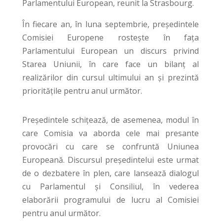
Parlamentului European, reunit la Strasbourg.
În fiecare an, în luna septembrie, președintele
Comisiei Europene rostește în fața
Parlamentului European un discurs privind
Starea Uniunii, în care face un bilanț al
realizărilor din cursul ultimului an și prezintă
prioritățile pentru anul următor.
Președintele schițează, de asemenea, modul în
care Comisia va aborda cele mai presante
provocări cu care se confruntă Uniunea
Europeană. Discursul președintelui este urmat
de o dezbatere în plen, care lansează dialogul
cu Parlamentul și Consiliul, în vederea
elaborării programului de lucru al Comisiei
pentru anul următor.