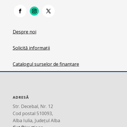
Despre noi
Solicită informații
Catalogul surselor de finanțare
ADRESĂ
Str. Decebal, Nr. 12
Cod postal 510093,
Alba Iulia, Județul Alba