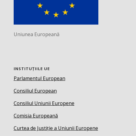
Uniunea Europeană
INSTITUȚIILE UE
Parlamentul European
Consiliul European
Consiliul Uniunii Europene
Comisia Europeană
Curtea de Justiție a Uniunii Europene