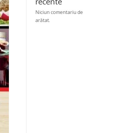
recente
Niciun comentariu de
arătat.