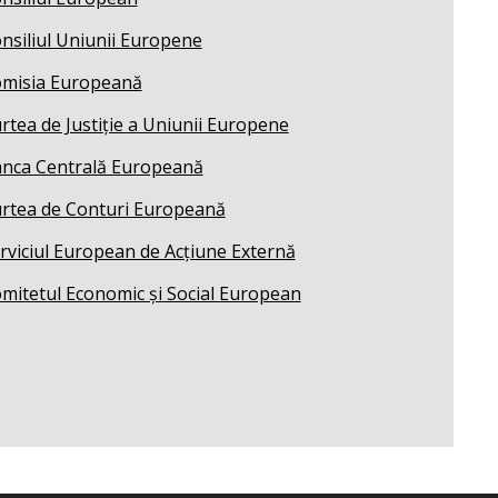
nsiliul Uniunii Europene
misia Europeană
rtea de Justiție a Uniunii Europene
nca Centrală Europeană
rtea de Conturi Europeană
rviciul European de Acțiune Externă
mitetul Economic și Social European