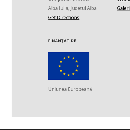
Alba Iulia, Județul Alba
Galeri
Get Directions
FINANȚAT DE
Uniunea Europeană