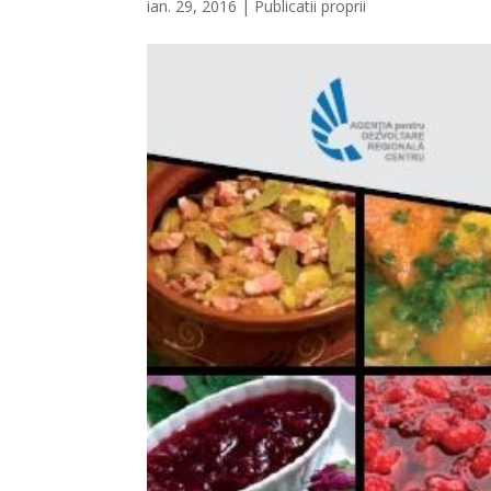
ian. 29, 2016
|
Publicatii proprii