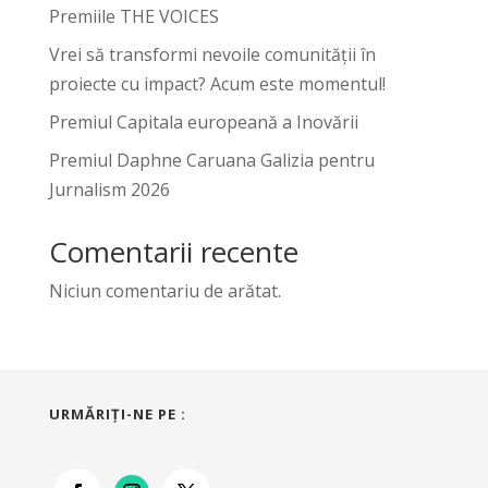
Premiile THE VOICES
Vrei să transformi nevoile comunității în
proiecte cu impact? Acum este momentul!
Premiul Capitala europeană a Inovării
Premiul Daphne Caruana Galizia pentru
Jurnalism 2026
Comentarii recente
Niciun comentariu de arătat.
URMĂRIŢI-NE PE :