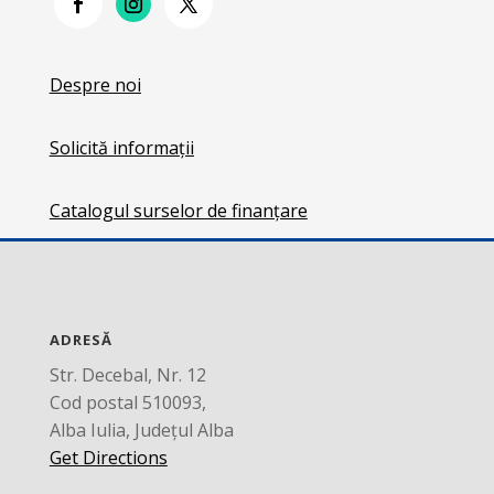
Despre noi
Solicită informații
Catalogul surselor de finanțare
ADRESĂ
Str. Decebal, Nr. 12
Cod postal 510093,
Alba Iulia, Județul Alba
Get Directions