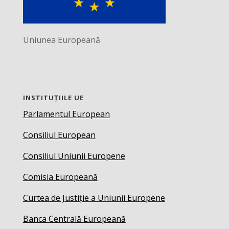
Uniunea Europeană
INSTITUȚIILE UE
Parlamentul European
Consiliul European
Consiliul Uniunii Europene
Comisia Europeană
Curtea de Justiție a Uniunii Europene
Banca Centrală Europeană