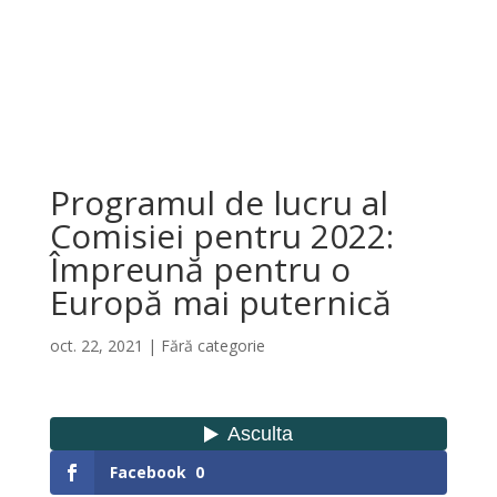
Programul de lucru al
Comisiei pentru 2022:
Împreună pentru o
Europă mai puternică
oct. 22, 2021
|
Fără categorie
Facebook
0