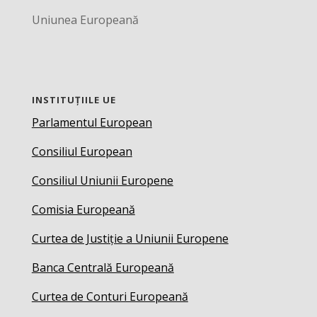
Uniunea Europeană
INSTITUȚIILE UE
Parlamentul European
Consiliul European
Consiliul Uniunii Europene
Comisia Europeană
Curtea de Justiție a Uniunii Europene
Banca Centrală Europeană
Curtea de Conturi Europeană