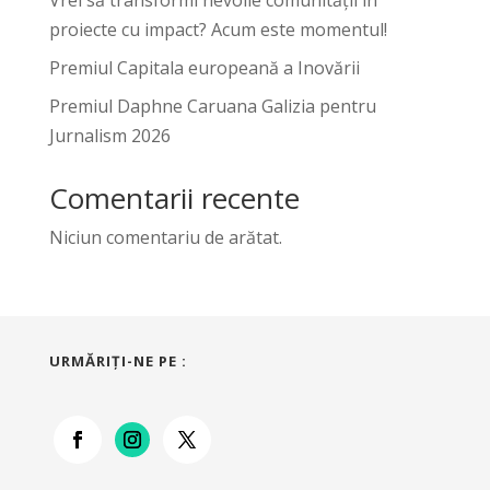
proiecte cu impact? Acum este momentul!
Premiul Capitala europeană a Inovării
Premiul Daphne Caruana Galizia pentru
Jurnalism 2026
Comentarii recente
Niciun comentariu de arătat.
URMĂRIŢI-NE PE :