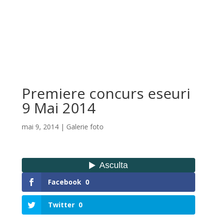
Premiere concurs eseuri
9 Mai 2014
mai 9, 2014
|
Galerie foto
Facebook
0
Twitter
0