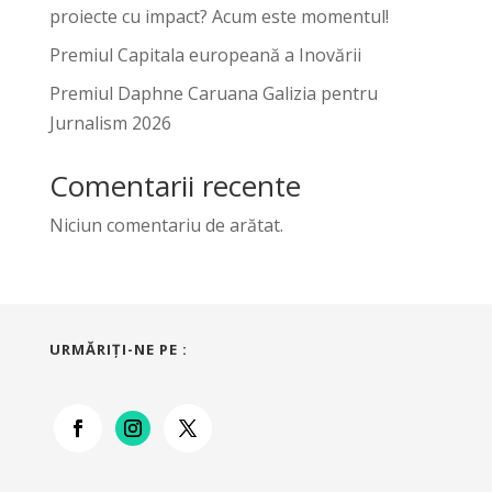
proiecte cu impact? Acum este momentul!
Premiul Capitala europeană a Inovării
Premiul Daphne Caruana Galizia pentru
Jurnalism 2026
Comentarii recente
Niciun comentariu de arătat.
URMĂRIŢI-NE PE :