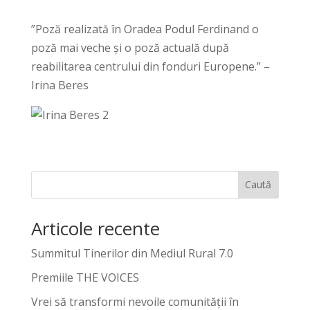
”Poză realizată în Oradea Podul Ferdinand o
poză mai veche și o poză actuală după
reabilitarea centrului din fonduri Europene.” –
Irina Beres
Caută
Articole recente
Summitul Tinerilor din Mediul Rural 7.0
Premiile THE VOICES
Vrei să transformi nevoile comunității în