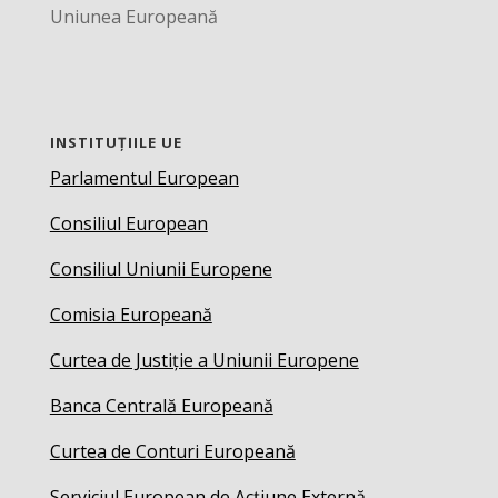
Uniunea Europeană
INSTITUȚIILE UE
Parlamentul European
Consiliul European
Consiliul Uniunii Europene
Comisia Europeană
Curtea de Justiție a Uniunii Europene
Banca Centrală Europeană
Curtea de Conturi Europeană
Serviciul European de Acțiune Externă