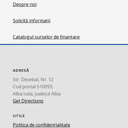
Despre noi
Solicită informații
Catalogul surselor de finanțare
ADRESĂ
Str. Decebal, Nr. 12
Cod postal 510093,
Alba Iulia, Județul Alba
Get Directions
UTILE
Politica de confidențialitate