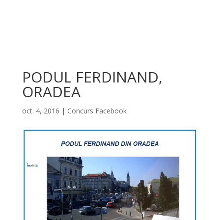
PODUL FERDINAND,
ORADEA
oct. 4, 2016
|
Concurs Facebook