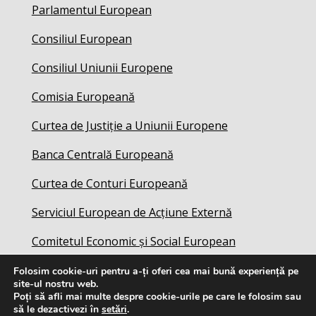
Parlamentul European
Consiliul European
Consiliul Uniunii Europene
Comisia Europeană
Curtea de Justiție a Uniunii Europene
Banca Centrală Europeană
Curtea de Conturi Europeană
Serviciul European de Acțiune Externă
Comitetul Economic și Social European
Folosim cookie-uri pentru a-ți oferi cea mai bună experiență pe
site-ul nostru web.
Poți să afli mai multe despre cookie-urile pe care le folosim sau
să le dezactivezi în
setări
.