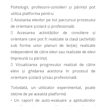
Psihologii, profesorii-consilieri și părinții pot
utiliza platforma pentru:
 Asistarea elevilor pe tot parcursul procesului
de orientare școlară și profesională;
 Accesarea activităților de consiliere și
orientare care pot fi: realizate la clasă (activități
sub forma unor planuri de lecție), realizate
independent de către elevi sau realizate de elevi
împreună cu părinții;
 Vizualizarea progresului realizat de către
elevi și ghidarea acestora în procesul de
orientare școlară și/sau profesională.
Totodată, un utilizator experimentat, poate
obține de pe această platformă
• Un raport de auto-evaluare a aptitudinilor