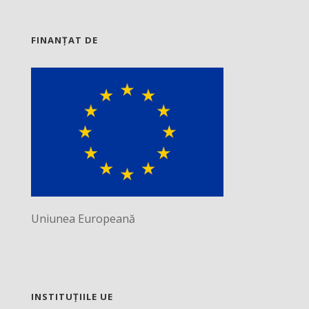
FINANȚAT DE
Uniunea Europeană
INSTITUȚIILE UE