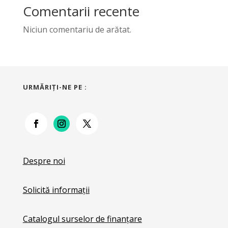
Comentarii recente
Niciun comentariu de arătat.
URMĂRIŢI-NE PE :
Despre noi
Solicită informații
Catalogul surselor de finanțare