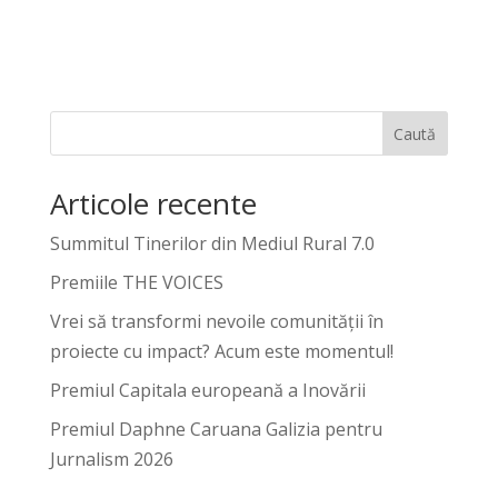
Caută
Articole recente
Summitul Tinerilor din Mediul Rural 7.0
Premiile THE VOICES
Vrei să transformi nevoile comunității în
proiecte cu impact? Acum este momentul!
Premiul Capitala europeană a Inovării
Premiul Daphne Caruana Galizia pentru
Jurnalism 2026