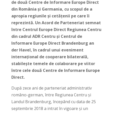
de două Centre de Informare Europe Direct
din România și Germania, cu scopul de a
apropia regiunile și cetățenii pe care îi
reprezintă.
Un Acord de Parteneriat semnat
între Centrul Europe Direct Regiunea Centru
din cadrul ADR Centru și Centrul de
Informare Europe Direct Brandenburg an
der Havel, în cadrul unui eveniment
internațional de cooperare bilaterală,
stabilește temele de colaborare pe viitor
între cele două Centre de Informare Europe
Direct.
După zece ani de parteneriat administrativ
româno-german, între Regiunea Centru și
Landul Brandenburg, începând cu data de 25
septembrie 2018 a intrat în vigoare și un