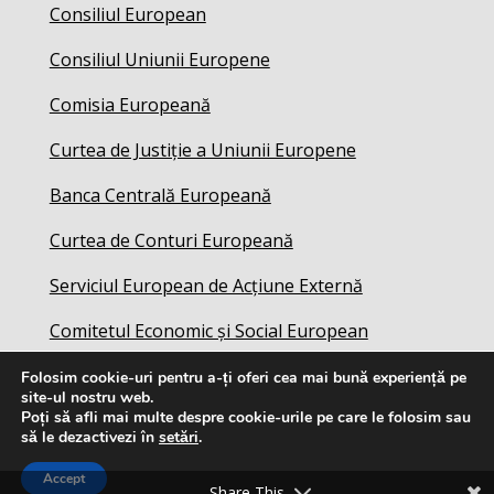
Consiliul European
Consiliul Uniunii Europene
Comisia Europeană
Curtea de Justiție a Uniunii Europene
Banca Centrală Europeană
Curtea de Conturi Europeană
Serviciul European de Acțiune Externă
Comitetul Economic și Social European
Folosim cookie-uri pentru a-ți oferi cea mai bună experiență pe
site-ul nostru web.
Poți să afli mai multe despre cookie-urile pe care le folosim sau
să le dezactivezi în
setări
.
Accept
Share This