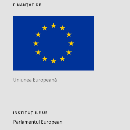
FINANȚAT DE
Uniunea Europeană
INSTITUȚIILE UE
Parlamentul European