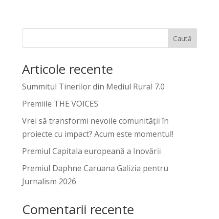
Caută
Articole recente
Summitul Tinerilor din Mediul Rural 7.0
Premiile THE VOICES
Vrei să transformi nevoile comunității în
proiecte cu impact? Acum este momentul!
Premiul Capitala europeană a Inovării
Premiul Daphne Caruana Galizia pentru
Jurnalism 2026
Comentarii recente