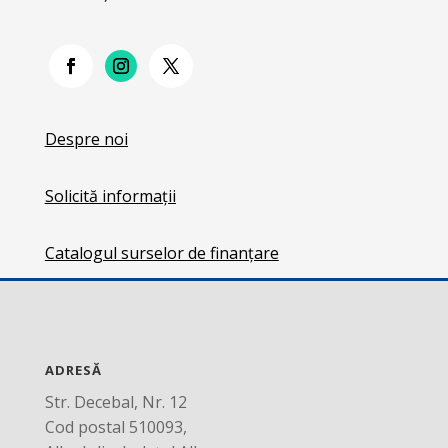
Despre noi
Solicită informații
Catalogul surselor de finanțare
ADRESĂ
Str. Decebal, Nr. 12
Cod postal 510093,