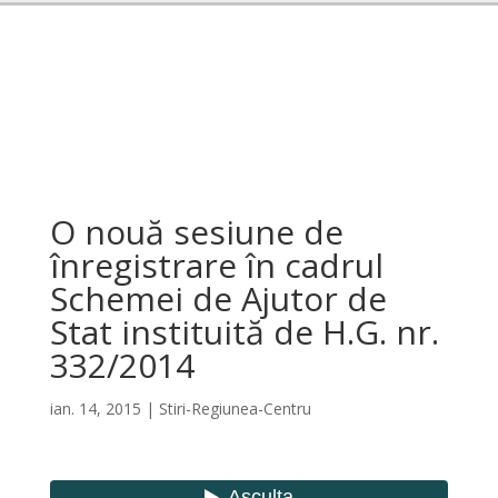
O nouă sesiune de
înregistrare în cadrul
Schemei de Ajutor de
Stat instituită de H.G. nr.
332/2014
ian. 14, 2015
|
Stiri-Regiunea-Centru