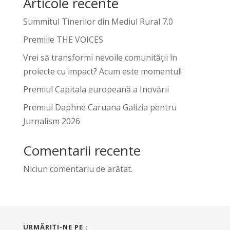
Articole recente
Summitul Tinerilor din Mediul Rural 7.0
Premiile THE VOICES
Vrei să transformi nevoile comunității în
proiecte cu impact? Acum este momentul!
Premiul Capitala europeană a Inovării
Premiul Daphne Caruana Galizia pentru
Jurnalism 2026
Comentarii recente
Niciun comentariu de arătat.
URMĂRIŢI-NE PE :