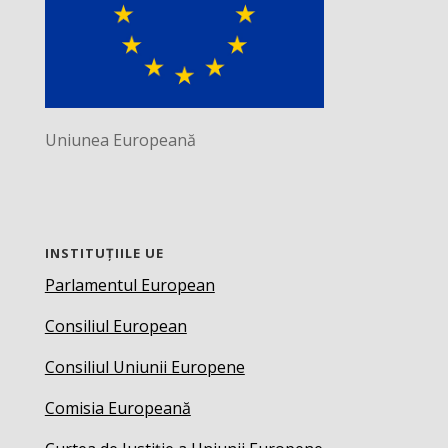
Uniunea Europeană
INSTITUȚIILE UE
Parlamentul European
Consiliul European
Consiliul Uniunii Europene
Comisia Europeană