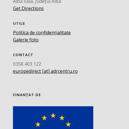
Alba Iulia, Județul Alba
Get Directions
UTILE
Politica de confidențialitate
Galerie foto
CONTACT
0358 403 122
europedirect [at] adrcentru.ro
FINANȚAT DE