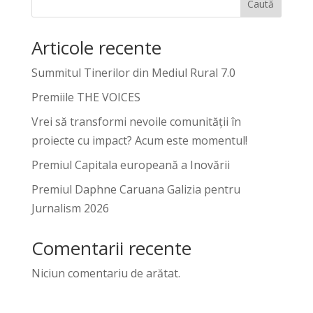
Caută
Articole recente
Summitul Tinerilor din Mediul Rural 7.0
Premiile THE VOICES
Vrei să transformi nevoile comunității în
proiecte cu impact? Acum este momentul!
Premiul Capitala europeană a Inovării
Premiul Daphne Caruana Galizia pentru
Jurnalism 2026
Comentarii recente
Niciun comentariu de arătat.