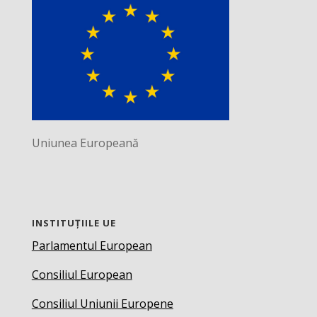
Uniunea Europeană
INSTITUȚIILE UE
Parlamentul European
Consiliul European
Consiliul Uniunii Europene