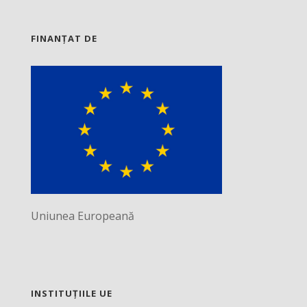
FINANȚAT DE
Uniunea Europeană
INSTITUȚIILE UE