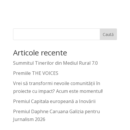
Caută
Articole recente
Summitul Tinerilor din Mediul Rural 7.0
Premiile THE VOICES
Vrei să transformi nevoile comunității în
proiecte cu impact? Acum este momentul!
Premiul Capitala europeană a Inovării
Premiul Daphne Caruana Galizia pentru
Jurnalism 2026