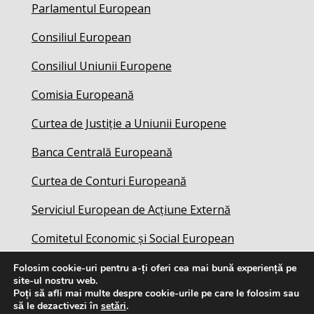
Parlamentul European
Consiliul European
Consiliul Uniunii Europene
Comisia Europeană
Curtea de Justiție a Uniunii Europene
Banca Centrală Europeană
Curtea de Conturi Europeană
Serviciul European de Acțiune Externă
Comitetul Economic și Social European
Folosim cookie-uri pentru a-ți oferi cea mai bună experiență pe
site-ul nostru web.
Poți să afli mai multe despre cookie-urile pe care le folosim sau
să le dezactivezi în
setări
.