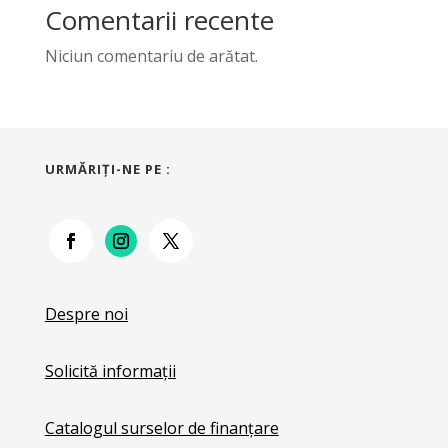
Comentarii recente
Niciun comentariu de arătat.
URMĂRIŢI-NE PE :
Despre noi
Solicită informații
Catalogul surselor de finanțare