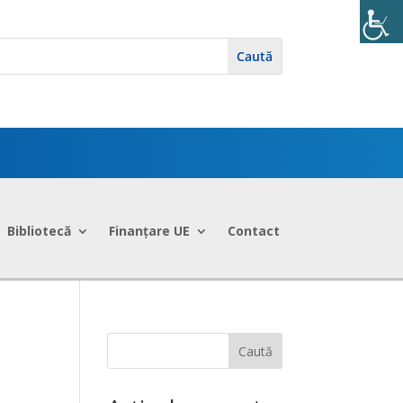
Bibliotecă
Finanțare UE
Contact
Caută