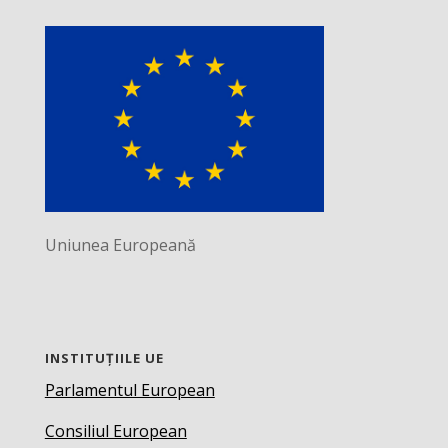
Uniunea Europeană
INSTITUȚIILE UE
Parlamentul European
Consiliul European