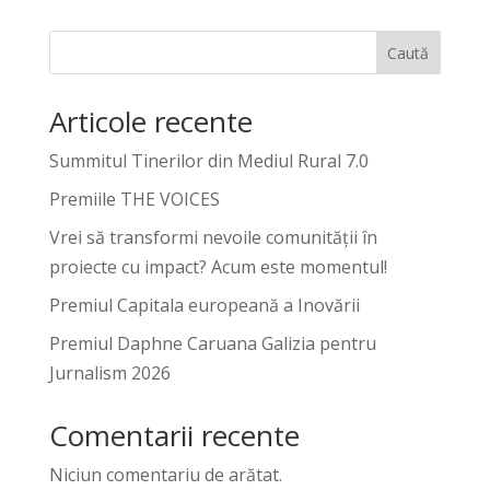
Caută
Articole recente
Summitul Tinerilor din Mediul Rural 7.0
Premiile THE VOICES
Vrei să transformi nevoile comunității în
proiecte cu impact? Acum este momentul!
Premiul Capitala europeană a Inovării
Premiul Daphne Caruana Galizia pentru
Jurnalism 2026
Comentarii recente
Niciun comentariu de arătat.