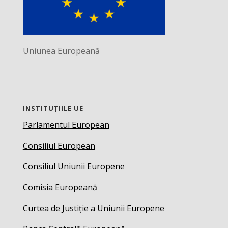
Uniunea Europeană
INSTITUȚIILE UE
Parlamentul European
Consiliul European
Consiliul Uniunii Europene
Comisia Europeană
Curtea de Justiție a Uniunii Europene