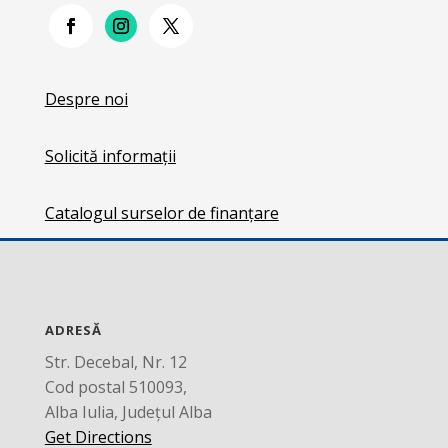
Despre noi
Solicită informații
Catalogul surselor de finanțare
ADRESĂ
Str. Decebal, Nr. 12
Cod postal 510093,
Alba Iulia, Județul Alba
Get Directions