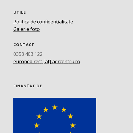
UTILE
Politica de confidențialitate
Galerie foto
CONTACT
0358 403 122
europedirect [at] adrcentru.ro
FINANȚAT DE