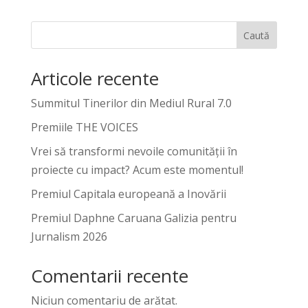
Caută
Articole recente
Summitul Tinerilor din Mediul Rural 7.0
Premiile THE VOICES
Vrei să transformi nevoile comunității în
proiecte cu impact? Acum este momentul!
Premiul Capitala europeană a Inovării
Premiul Daphne Caruana Galizia pentru
Jurnalism 2026
Comentarii recente
Niciun comentariu de arătat.