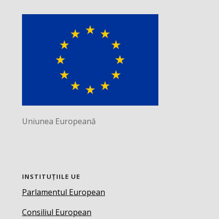
Uniunea Europeană
INSTITUȚIILE UE
Parlamentul European
Consiliul European