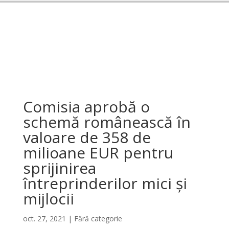
Comisia aprobă o
schemă românească în
valoare de 358 de
milioane EUR pentru
sprijinirea
întreprinderilor mici și
mijlocii
oct. 27, 2021
|
Fără categorie