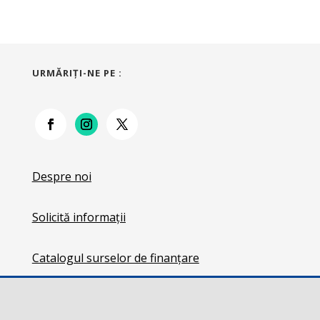
URMĂRIŢI-NE PE :
Despre noi
Solicită informații
Catalogul surselor de finanțare