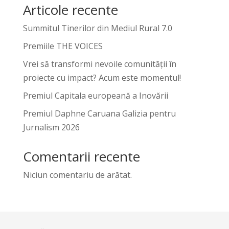
Articole recente
Summitul Tinerilor din Mediul Rural 7.0
Premiile THE VOICES
Vrei să transformi nevoile comunității în
proiecte cu impact? Acum este momentul!
Premiul Capitala europeană a Inovării
Premiul Daphne Caruana Galizia pentru
Jurnalism 2026
Comentarii recente
Niciun comentariu de arătat.