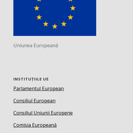
Uniunea Europeană
INSTITUȚIILE UE
Parlamentul European
Consiliul European
Consiliul Uniunii Europene
Comisia Europeană