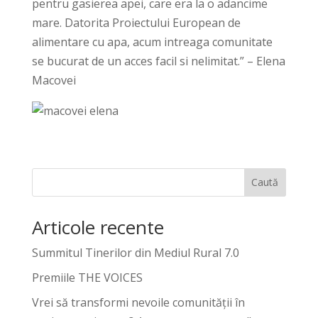
pentru gasierea apei, care era la o adancime
mare. Datorita Proiectului European de
alimentare cu apa, acum intreaga comunitate
se bucurat de un acces facil si nelimitat.” – Elena
Macovei
Caută
Articole recente
Summitul Tinerilor din Mediul Rural 7.0
Premiile THE VOICES
Vrei să transformi nevoile comunității în