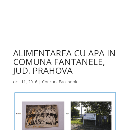
ALIMENTAREA CU APA IN
COMUNA FANTANELE,
JUD. PRAHOVA
oct. 11, 2016
|
Concurs Facebook