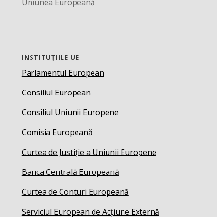
Uniunea Europeană
INSTITUȚIILE UE
Parlamentul European
Consiliul European
Consiliul Uniunii Europene
Comisia Europeană
Curtea de Justiție a Uniunii Europene
Banca Centrală Europeană
Curtea de Conturi Europeană
Serviciul European de Acțiune Externă