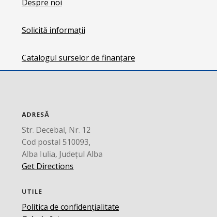
Despre noi
Solicită informații
Catalogul surselor de finanțare
ADRESĂ
Str. Decebal, Nr. 12
Cod postal 510093,
Alba Iulia, Județul Alba
Get Directions
UTILE
Politica de confidențialitate