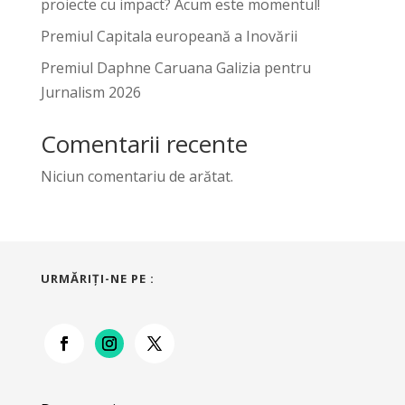
proiecte cu impact? Acum este momentul!
Premiul Capitala europeană a Inovării
Premiul Daphne Caruana Galizia pentru
Jurnalism 2026
Comentarii recente
Niciun comentariu de arătat.
URMĂRIŢI-NE PE :