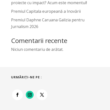
proiecte cu impact? Acum este momentul!
Premiul Capitala europeană a Inovării
Premiul Daphne Caruana Galizia pentru
Jurnalism 2026
Comentarii recente
Niciun comentariu de arătat.
URMĂRIŢI-NE PE :