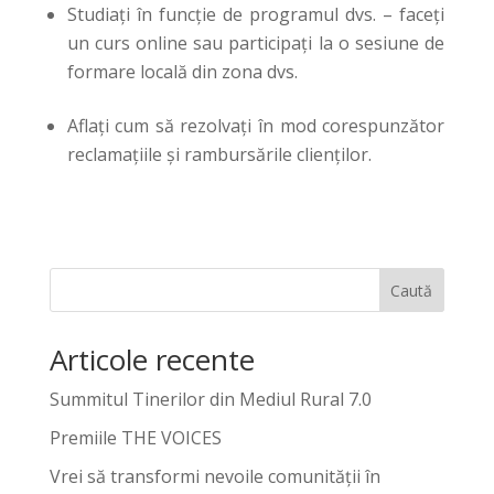
Studiați în funcție de programul dvs. – faceți
un curs online sau participați la o sesiune de
formare locală din zona dvs.
Aflați cum să rezolvați în mod corespunzător
reclamațiile și rambursările clienților.
Caută
Articole recente
Summitul Tinerilor din Mediul Rural 7.0
Premiile THE VOICES
Vrei să transformi nevoile comunității în