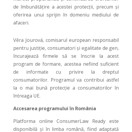
de îmbunătățire a acestei protecții, precum și
oferirea unui sprijin în domeniu mediului de
afaceri.
Věra Jourová, comisarul european responsabil
pentru justiție, consumatori și egalitate de gen,
încurajează firmele să se înscrie la acest
program de formare, acestea nefiind suficient
de informate cu privire la dreptul
consumatorilor. Programul va contribui astfel
la o mai bună protecție a consumatorilor în
întreaga UE.
Accesarea programului în România
Platforma online ConsumerLaw Ready este
disponibilă și în limba română, fiind adaptată