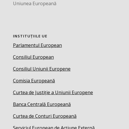
Uniunea Europeană
INSTITUȚIILE UE
Parlamentul European
Consiliul European
Consiliul Uniunii Europene
Comisia Europeană
Curtea de Justiție a Uniunii Europene
Banca Centrală Europeană
Curtea de Conturi Europeană
Serviciul European de Acțiune Externă