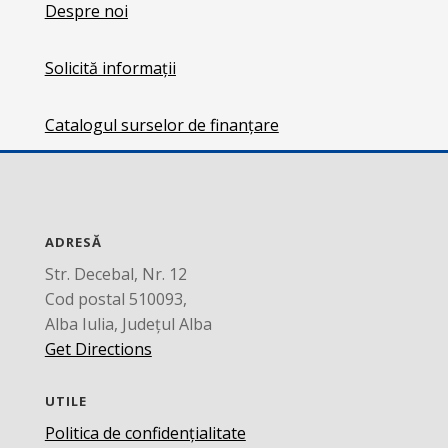
Despre noi
Solicită informații
Catalogul surselor de finanțare
ADRESĂ
Str. Decebal, Nr. 12
Cod postal 510093,
Alba Iulia, Județul Alba
Get Directions
UTILE
Politica de confidențialitate