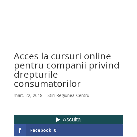
Acces la cursuri online
pentru companii privind
drepturile
consumatorilor
mart. 22, 2018
|
Stiri-Regiunea-Centru
Facebook
0