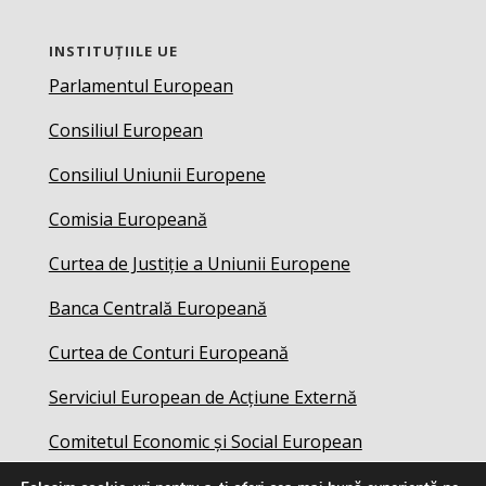
INSTITUȚIILE UE
Parlamentul European
Consiliul European
Consiliul Uniunii Europene
Comisia Europeană
Curtea de Justiție a Uniunii Europene
Banca Centrală Europeană
Curtea de Conturi Europeană
Serviciul European de Acțiune Externă
Comitetul Economic și Social European