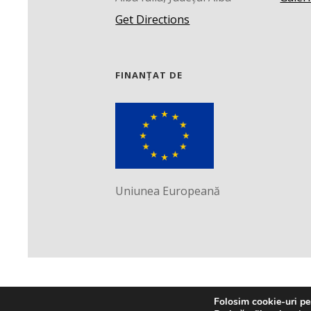
Get Directions
FINANȚAT DE
Uniunea Europeană
Folosim cookie-uri pen