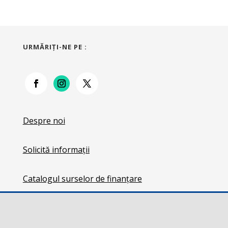
URMĂRIŢI-NE PE :
Despre noi
Solicită informații
Catalogul surselor de finanțare