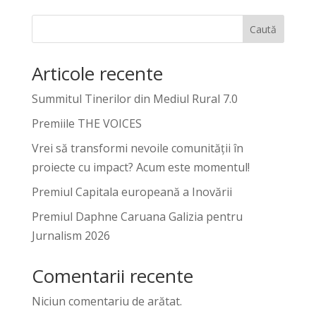
Caută
Articole recente
Summitul Tinerilor din Mediul Rural 7.0
Premiile THE VOICES
Vrei să transformi nevoile comunității în
proiecte cu impact? Acum este momentul!
Premiul Capitala europeană a Inovării
Premiul Daphne Caruana Galizia pentru
Jurnalism 2026
Comentarii recente
Niciun comentariu de arătat.