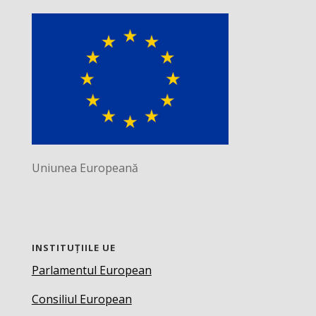
Uniunea Europeană
INSTITUȚIILE UE
Parlamentul European
Consiliul European