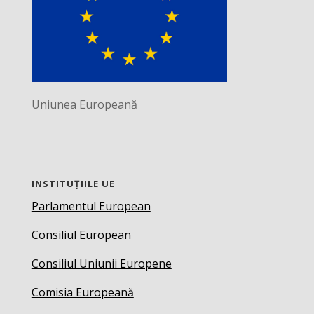
Uniunea Europeană
INSTITUȚIILE UE
Parlamentul European
Consiliul European
Consiliul Uniunii Europene
Comisia Europeană