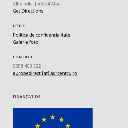
Alba Iulia, Județul Alba
Get Directions
UTILE
Politica de confidențialitate
Galerie foto
CONTACT
0358 403 122
europedirect [at] adrcentru.ro
FINANȚAT DE