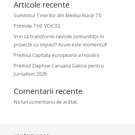
Articole recente
Summitul Tinerilor din Mediul Rural 7.0
Premiile THE VOICES
Vrei să transformi nevoile comunității în
proiecte cu impact? Acum este momentul!
Premiul Capitala europeană a Inovării
Premiul Daphne Caruana Galizia pentru
Jurnalism 2026
Comentarii recente
Niciun comentariu de arătat.