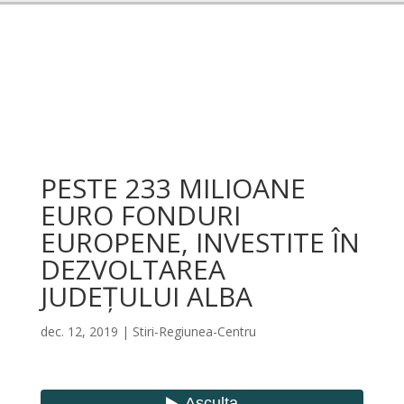
PESTE 233 MILIOANE
EURO FONDURI
EUROPENE, INVESTITE ÎN
DEZVOLTAREA
JUDEȚULUI ALBA
dec. 12, 2019
|
Stiri-Regiunea-Centru