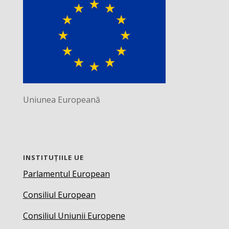
Uniunea Europeană
INSTITUȚIILE UE
Parlamentul European
Consiliul European
Consiliul Uniunii Europene