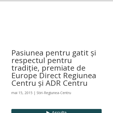
Pasiunea pentru gatit și
respectul pentru
tradiție, premiate de
Europe Direct Regiunea
Centru și ADR Centru
mai 15, 2015
|
Stiri-Regiunea-Centru