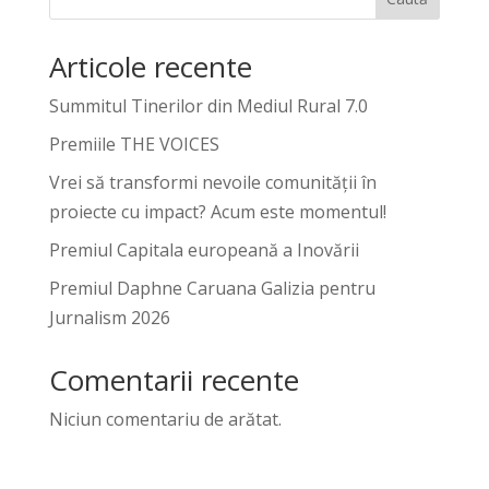
Articole recente
Summitul Tinerilor din Mediul Rural 7.0
Premiile THE VOICES
Vrei să transformi nevoile comunității în
proiecte cu impact? Acum este momentul!
Premiul Capitala europeană a Inovării
Premiul Daphne Caruana Galizia pentru
Jurnalism 2026
Comentarii recente
Niciun comentariu de arătat.