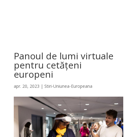
Panoul de lumi virtuale
pentru cetățeni
europeni
apr. 20, 2023
|
Stiri-Uniunea-Europeana