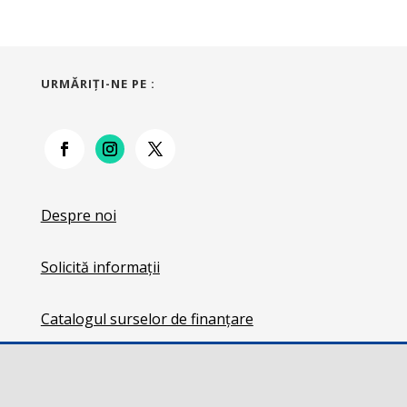
URMĂRIŢI-NE PE :
Despre noi
Solicită informații
Catalogul surselor de finanțare