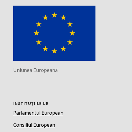
Uniunea Europeană
INSTITUȚIILE UE
Parlamentul European
Consiliul European