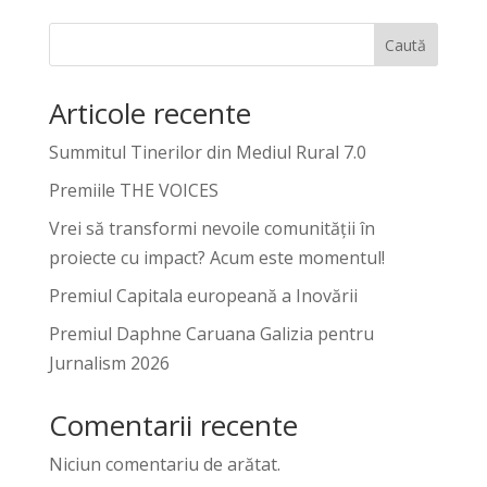
Caută
Articole recente
Summitul Tinerilor din Mediul Rural 7.0
Premiile THE VOICES
Vrei să transformi nevoile comunității în
proiecte cu impact? Acum este momentul!
Premiul Capitala europeană a Inovării
Premiul Daphne Caruana Galizia pentru
Jurnalism 2026
Comentarii recente
Niciun comentariu de arătat.