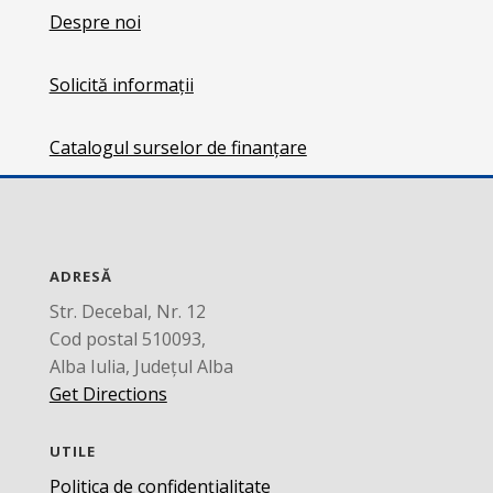
Despre noi
Solicită informații
Catalogul surselor de finanțare
ADRESĂ
Str. Decebal, Nr. 12
Cod postal 510093,
Alba Iulia, Județul Alba
Get Directions
UTILE
Politica de confidențialitate