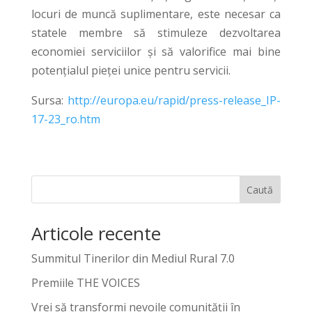
locuri de muncă suplimentare, este necesar ca
statele membre să stimuleze dezvoltarea
economiei serviciilor și să valorifice mai bine
potențialul pieței unice pentru servicii.
Sursa:
http://europa.eu/rapid/press-release_IP-
17-23_ro.htm
Caută
Articole recente
Summitul Tinerilor din Mediul Rural 7.0
Premiile THE VOICES
Vrei să transformi nevoile comunității în