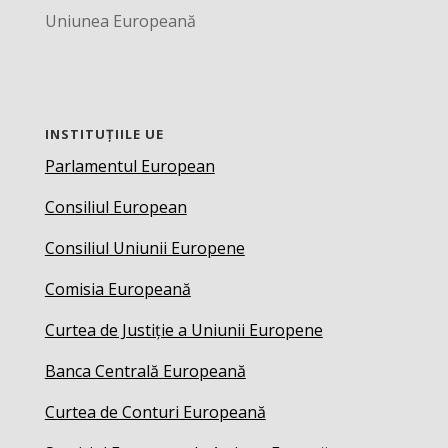
Uniunea Europeană
INSTITUȚIILE UE
Parlamentul European
Consiliul European
Consiliul Uniunii Europene
Comisia Europeană
Curtea de Justiție a Uniunii Europene
Banca Centrală Europeană
Curtea de Conturi Europeană