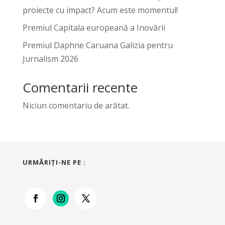
proiecte cu impact? Acum este momentul!
Premiul Capitala europeană a Inovării
Premiul Daphne Caruana Galizia pentru
Jurnalism 2026
Comentarii recente
Niciun comentariu de arătat.
URMĂRIŢI-NE PE :