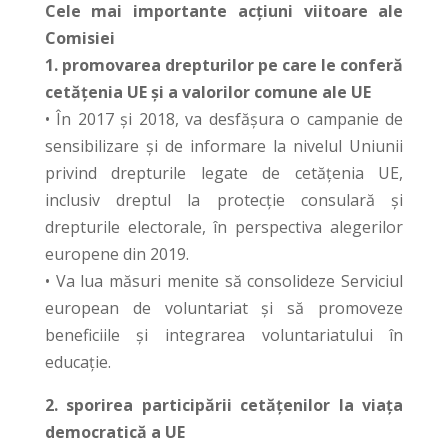
Cele mai importante acțiuni viitoare ale
Comisiei
1. promovarea drepturilor pe care le conferă
cetățenia UE și a valorilor comune ale UE
• În 2017 și 2018, va desfășura o campanie de
sensibilizare și de informare la nivelul Uniunii
privind drepturile legate de cetățenia UE,
inclusiv dreptul la protecție consulară și
drepturile electorale, în perspectiva alegerilor
europene din 2019.
• Va lua măsuri menite să consolideze Serviciul
european de voluntariat și să promoveze
beneficiile și integrarea voluntariatului în
educație.
2. sporirea participării cetățenilor la viața
democratică a UE