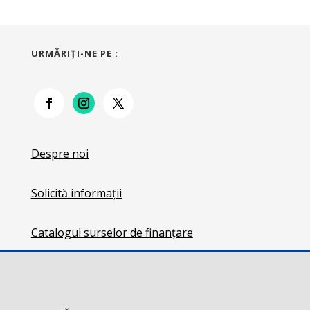
URMĂRIŢI-NE PE :
Despre noi
Solicită informații
Catalogul surselor de finanțare