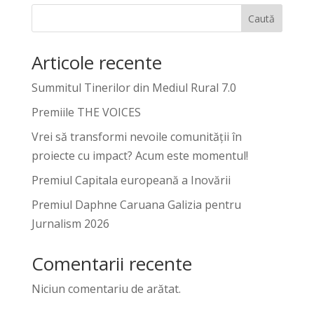
Caută
Articole recente
Summitul Tinerilor din Mediul Rural 7.0
Premiile THE VOICES
Vrei să transformi nevoile comunității în
proiecte cu impact? Acum este momentul!
Premiul Capitala europeană a Inovării
Premiul Daphne Caruana Galizia pentru
Jurnalism 2026
Comentarii recente
Niciun comentariu de arătat.