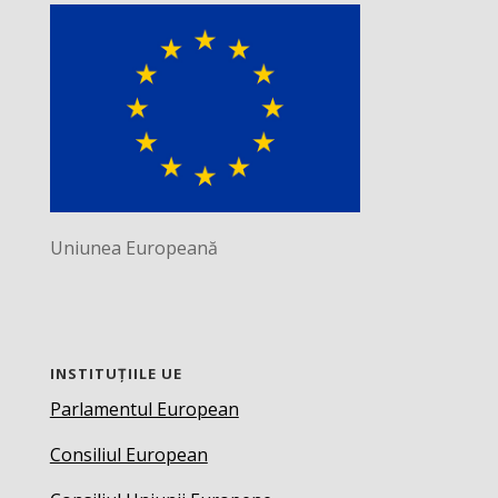
Uniunea Europeană
INSTITUȚIILE UE
Parlamentul European
Consiliul European