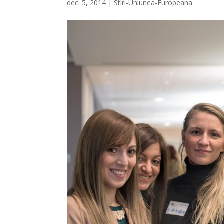
dec. 5, 2014
|
Stiri-Uniunea-Europeana