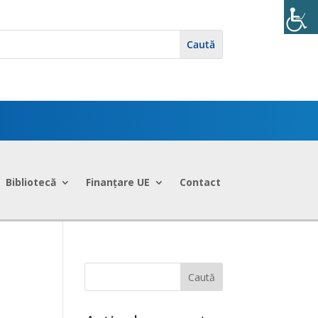
Bibliotecă
Finanțare UE
Contact
Caută