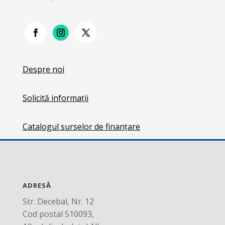
Despre noi
Solicită informații
Catalogul surselor de finanțare
ADRESĂ
Str. Decebal, Nr. 12
Cod postal 510093,