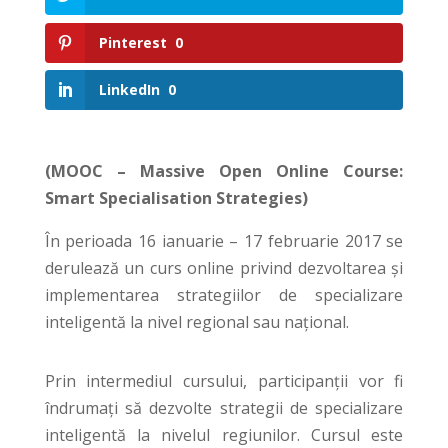
Pinterest
0
LinkedIn
0
(MOOC – Massive Open Online Course:
Smart Specialisation Strategies)
În perioada 16 ianuarie – 17 februarie 2017 se
derulează un curs online privind dezvoltarea și
implementarea strategiilor de specializare
inteligentă la nivel regional sau național.
Prin intermediul cursului, participanții vor fi
îndrumați să dezvolte strategii de specializare
inteligentă la nivelul regiunilor. Cursul este