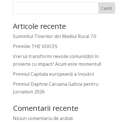
Caută
Articole recente
Summitul Tinerilor din Mediul Rural 7.0
Premiile THE VOICES
Vrei să transformi nevoile comunității în
proiecte cu impact? Acum este momentul!
Premiul Capitala europeană a Inovării
Premiul Daphne Caruana Galizia pentru
Jurnalism 2026
Comentarii recente
Niciun comentariu de arătat.