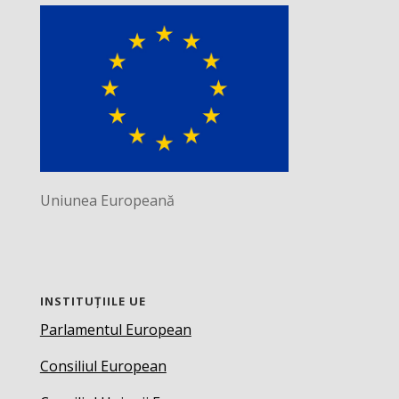
Uniunea Europeană
INSTITUȚIILE UE
Parlamentul European
Consiliul European