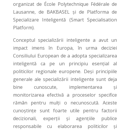
organizat de École Polytechnique Fédérale de
Lausanne, de BAKBASEL și de Platforma de
Specializare Inteligentă (Smart Specialisation
Platform).
Conceptul specializării inteligente a avut un
impact imens în Europa, în urma deciziei
Consiliului European de a adopta specializarea
inteligentă ca pe un principiu esențial al
politicilor regionale europene. Deși principiile
generale ale specializării inteligente sunt deja
bine cunoscute, implementarea și
monitorizarea efectivă a proceselor specifice
rămân pentru mulți o necunoscută. Aceste
cunoștințe sunt foarte utile pentru factorii
decizionali, experții și agențiile publice
responsabile cu elaborarea politicilor și