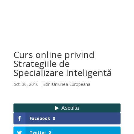
Curs online privind
Strategiile de
Specializare Inteligentă
oct. 30, 2016
|
Stiri-Uniunea-Europeana
Facebook
0
Twitter
0