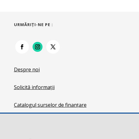
URMĂRIŢI-NE PE :
Despre noi
Solicită informații
Catalogul surselor de finanțare