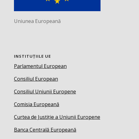
Uniunea Europeană
INSTITUȚIILE UE
Parlamentul European
Consiliul European
Consiliul Uniunii Europene
Comisia Europeană
Curtea de Justiție a Uniunii Europene
Banca Centrală Europeană