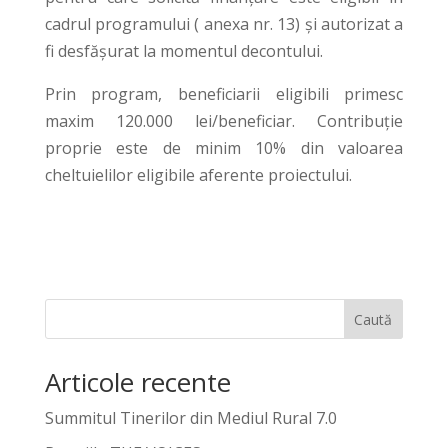
cadrul programului ( anexa nr. 13) şi autorizat a
fi desfășurat la momentul decontului.
Prin program, beneficiarii eligibili primesc
maxim 120.000 lei/beneficiar. Contribuţie
proprie este de minim 10% din valoarea
cheltuielilor eligibile aferente proiectului.
Caută
Articole recente
Summitul Tinerilor din Mediul Rural 7.0