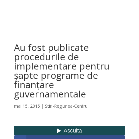
Au fost publicate
procedurile de
implementare pentru
șapte programe de
finanțare
guvernamentale
mai 15, 2015
|
Stiri-Regiunea-Centru