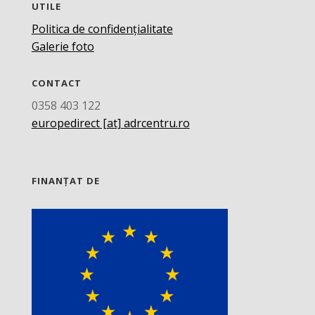
UTILE
Politica de confidențialitate
Galerie foto
CONTACT
0358 403 122
europedirect [at] adrcentru.ro
FINANȚAT DE