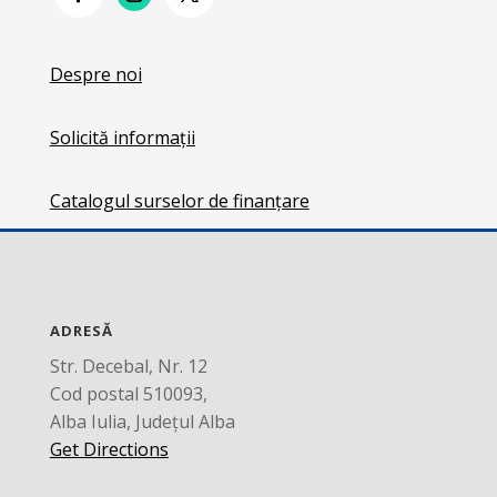
Despre noi
Solicită informații
Catalogul surselor de finanțare
ADRESĂ
Str. Decebal, Nr. 12
Cod postal 510093,
Alba Iulia, Județul Alba
Get Directions