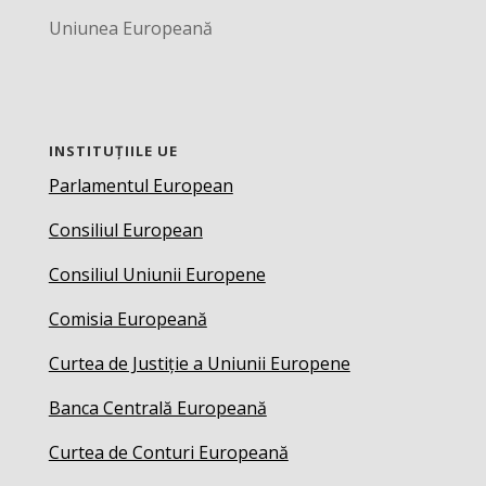
Uniunea Europeană
INSTITUȚIILE UE
Parlamentul European
Consiliul European
Consiliul Uniunii Europene
Comisia Europeană
Curtea de Justiție a Uniunii Europene
Banca Centrală Europeană
Curtea de Conturi Europeană