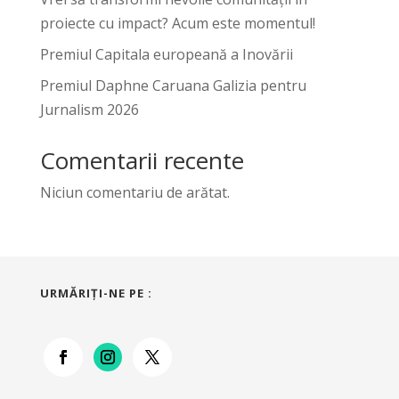
proiecte cu impact? Acum este momentul!
Premiul Capitala europeană a Inovării
Premiul Daphne Caruana Galizia pentru
Jurnalism 2026
Comentarii recente
Niciun comentariu de arătat.
URMĂRIŢI-NE PE :