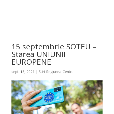
15 septembrie SOTEU –
Starea UNIUNII
EUROPENE
sept. 13, 2021
|
Stiri-Regiunea-Centru